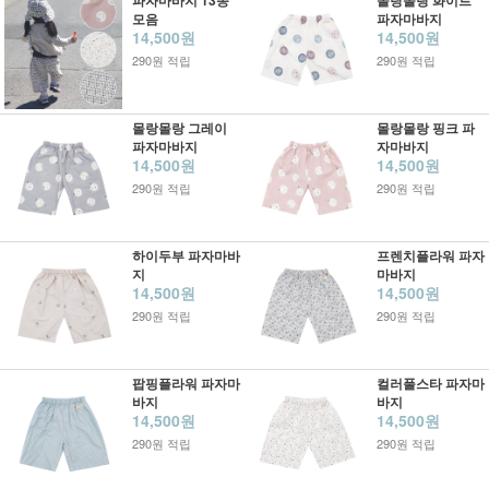
파자마바지 13종
몰랑몰랑 화이트
모음
파자마바지
14,500원
14,500원
290원 적립
290원 적립
몰랑몰랑 그레이
몰랑몰랑 핑크 파
파자마바지
자마바지
14,500원
14,500원
290원 적립
290원 적립
하이두부 파자마바
프렌치플라워 파자
지
마바지
14,500원
14,500원
290원 적립
290원 적립
팝핑플라워 파자마
컬러풀스타 파자마
바지
바지
14,500원
14,500원
290원 적립
290원 적립