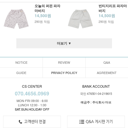
오늘의 퍼핀 파자
빈티지리프 파자마
마바지
바지
14,500원
14,500원
290원 적립
290원 적립
더보기 ▼
NOTICE
REVIEW
Q&A
GUIDE
AGREEMENT
PRIVACY POLICY
CS CENTER
BANK ACCOUNT
070.4656.0969
국민 476501-04-219615
MON-FRI 09:00 - 6:00
예금주 : 주식회사 마브
LUNCH 12:00 - 1:00
SAT.SUN.HOLIDAY OFF