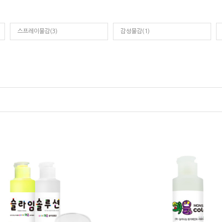
스프레이물감(3)
감성물감(1)