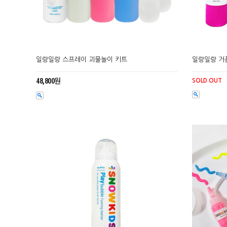
일랑일랑 스프레이 괴물놀이 키트
일랑일랑 거
48,800원
SOLD OUT