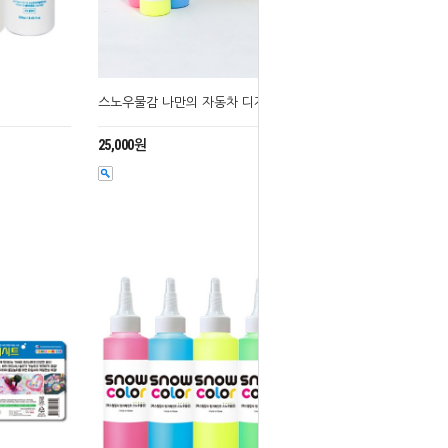
스노우물감 나만의 자동차 디자인 놀이키트
25,000원