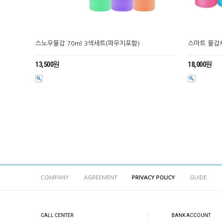
스노우물감 70ml 3색세트(파우치포함)
스마트 물감세
13,500원
18,000원
COMPANY
AGREEMENT
PRIVACY POLICY
GUIDE
CALL CENTER
BANK ACCOUNT