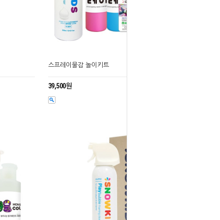
스프레이물감 놀이키트
39,500원