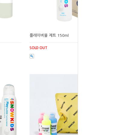
플레이버블 제트 150ml
SOLD OUT