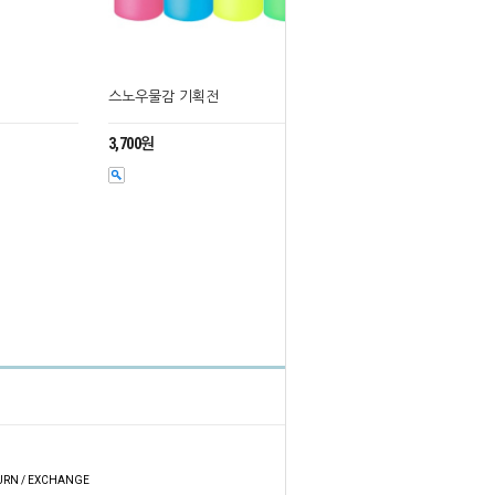
스노우물감 기획전
3,700원
HOME
TOP
URN / EXCHANGE