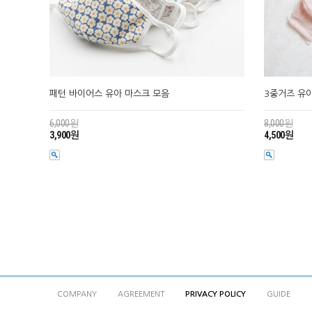
패턴 바이어스 유아 마스크 모음
3중거즈 유
6,000원
8,000원
3,900원
4,500원
COMPANY
AGREEMENT
PRIVACY POLICY
GUIDE