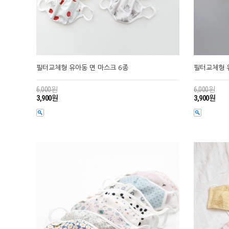
필터교체형 유아동 면 마스크 6종
필터교체형 
6,000원
6,000원
3,900원
3,900원