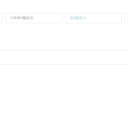
스프레이물감(3)
감성물감(1)